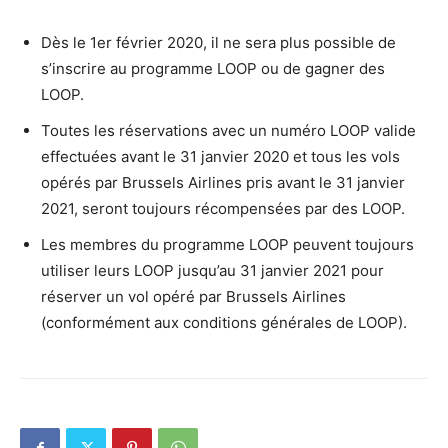
Dès le 1er février 2020, il ne sera plus possible de
s’inscrire au programme LOOP ou de gagner des
LOOP.
Toutes les réservations avec un numéro LOOP valide
effectuées avant le 31 janvier 2020 et tous les vols
opérés par Brussels Airlines pris avant le 31 janvier
2021, seront toujours récompensées par des LOOP.
Les membres du programme LOOP peuvent toujours
utiliser leurs LOOP jusqu’au 31 janvier 2021 pour
réserver un vol opéré par Brussels Airlines
(conformément aux conditions générales de LOOP).