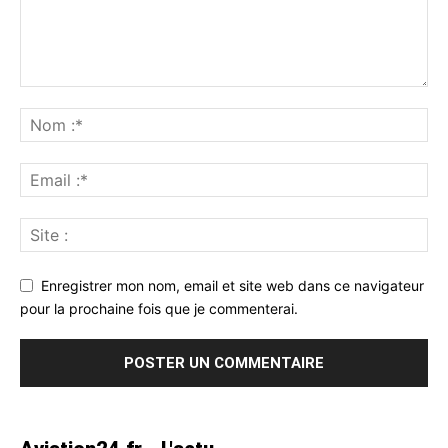
Enregistrer mon nom, email et site web dans ce navigateur
pour la prochaine fois que je commenterai.