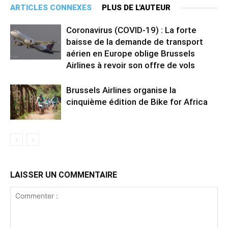
ARTICLES CONNEXES
PLUS DE L'AUTEUR
Coronavirus (COVID-19) : La forte
baisse de la demande de transport
aérien en Europe oblige Brussels
Airlines à revoir son offre de vols
Brussels Airlines organise la
cinquième édition de Bike for Africa
LAISSER UN COMMENTAIRE