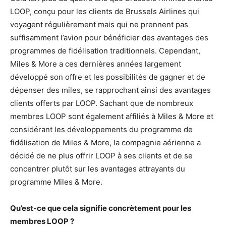
LOOP, conçu pour les clients de Brussels Airlines qui
voyagent régulièrement mais qui ne prennent pas
suffisamment l’avion pour bénéficier des avantages des
programmes de fidélisation traditionnels. Cependant,
Miles & More a ces dernières années largement
développé son offre et les possibilités de gagner et de
dépenser des miles, se rapprochant ainsi des avantages
clients offerts par LOOP. Sachant que de nombreux
membres LOOP sont également affiliés à Miles & More et
considérant les développements du programme de
fidélisation de Miles & More, la compagnie aérienne a
décidé de ne plus offrir LOOP à ses clients et de se
concentrer plutôt sur les avantages attrayants du
programme Miles & More.
Qu’est-ce que cela signifie concrètement pour les
membres LOOP ?