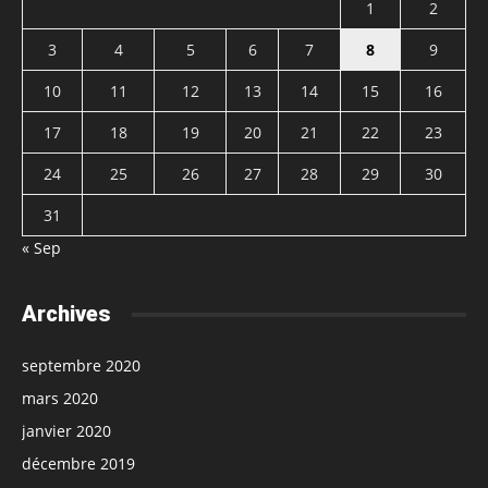
1
2
3
4
5
6
7
8
9
10
11
12
13
14
15
16
17
18
19
20
21
22
23
24
25
26
27
28
29
30
31
« Sep
Archives
septembre 2020
mars 2020
janvier 2020
décembre 2019