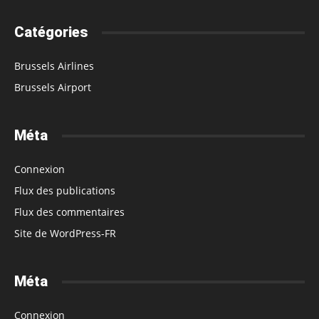
Catégories
Brussels Airlines
Brussels Airport
Méta
Connexion
Flux des publications
Flux des commentaires
Site de WordPress-FR
Méta
Connexion