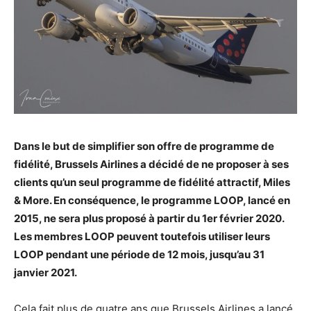
Dans le but de simplifier son offre de programme de
fidélité, Brussels Airlines a décidé de ne proposer à ses
clients qu’un seul programme de fidélité attractif, Miles
& More. En conséquence, le programme LOOP, lancé en
2015, ne sera plus proposé à partir du 1er février 2020.
Les membres LOOP peuvent toutefois utiliser leurs
LOOP pendant une période de 12 mois, jusqu’au 31
janvier 2021.
Cela fait plus de quatre ans que Brussels Airlines a lancé