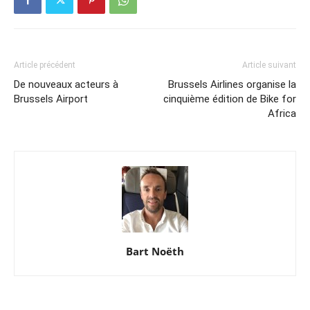
Article précédent
Article suivant
De nouveaux acteurs à
Brussels Airlines organise la
Brussels Airport
cinquième édition de Bike for
Africa
Bart Noëth